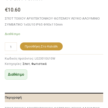
€
10.60
ΣΠΟΤ ΤΟΙΧΟΥ ΑΡΧΙΤΕΚΤΟΝΙΚΟΥ ΦΩΤΙΣΜΟΥ ΛΕΥΚΟ ΑΛΟΥΜΙΝΙΟ
ΣΥΜΒΑΤΙΚΟ 1xGU10 IP65 Φ90x110mm
Διαθέσιμο
Προσθήκη Στο Καλάθι
Κωδικός προϊόντος:
LG2301GU10W
Κατηγορίες:
Σποτ
,
Φωτιστικά
Διαθέσιμο
Περιγραφή