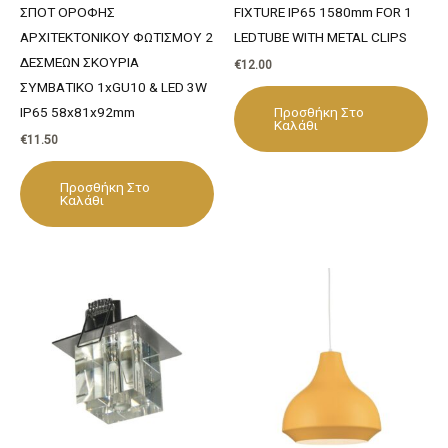
ΣΠΟΤ ΟΡΟΦΗΣ
FIXTURE IP65 1580mm FOR 1
ΑΡΧΙΤΕΚΤΟΝΙΚΟΥ ΦΩΤΙΣΜΟΥ 2
LEDTUBE WITH METAL CLIPS
ΔΕΣΜΕΩΝ ΣΚΟΥΡΙΑ
€
12.00
ΣΥΜΒΑΤΙΚΟ 1xGU10 & LED 3W
Προσθήκη Στο
IP65 58x81x92mm
Καλάθι
€
11.50
Προσθήκη Στο
Καλάθι