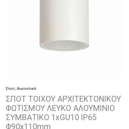
ΑΛΟΥΜΙΝΙΟ
ΣΥΜΒΑΤΙΚΟ
1xGU10
IP65
Φ90x110mm
ποσότητα
Σποτ
,
Φωτιστικά
ΣΠΟΤ ΤΟΙΧΟΥ ΑΡΧΙΤΕΚΤΟΝΙΚΟΥ
ΦΩΤΙΣΜΟΥ ΛΕΥΚΟ ΑΛΟΥΜΙΝΙΟ
ΣΥΜΒΑΤΙΚΟ 1xGU10 IP65
Φ90x110mm